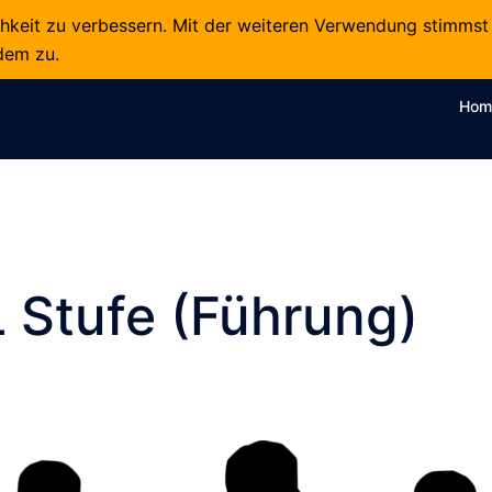
chkeit zu verbessern. Mit der weiteren Verwendung stimmst
dem zu.
Hom
 Stufe (Führung)