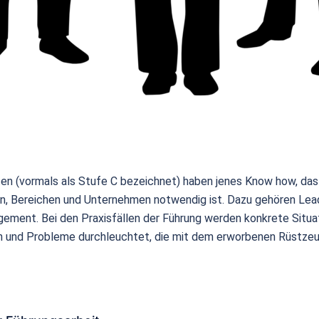
en (vormals als Stufe C bezeichnet) haben jenes Know how, das
n, Bereichen und Unternehmen notwendig ist. Dazu gehören Lea
ement. Bei den Praxisfällen der Führung werden konkrete Situa
 und Probleme durchleuchtet, die mit dem erworbenen Rüstze